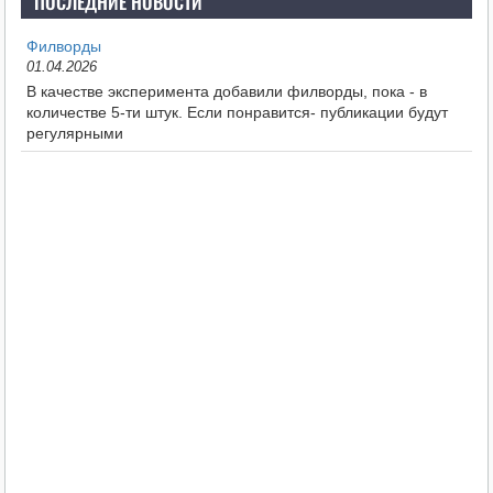
ПОСЛЕДНИЕ НОВОСТИ
Филворды
01.04.2026
В качестве эксперимента добавили филворды, пока - в
количестве 5-ти штук. Если понравится- публикации будут
регулярными