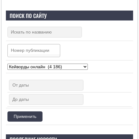
ПОИСК ПО САЙТУ