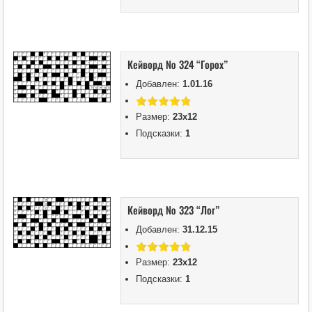
Кейворд № 324 “Горох”
Добавлен:
1.01.16
Размер:
23х12
Подсказки:
1
Кейворд № 323 “Лог”
Добавлен:
31.12.15
Размер:
23х12
Подсказки:
1