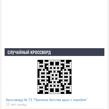
СЛУЧАЙНЫЙ КРОССВОРД
Кроссворд № 73 “Причина бегства крыс с корабля”
12 лет назад