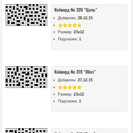
Кейворд № 320 “Цель”
Добавлен:
28.12.15
Размер:
23х12
Подсказки:
1
Кейворд № 319 “Обоз”
Добавлен:
27.12.15
Размер:
23х12
Подсказки:
1