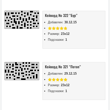
Кейворд № 322 “Бур”
Добавлен:
30.12.15
Размер:
23х12
Подсказки:
1
Кейворд № 321 “Потоп”
Добавлен:
29.12.15
Размер:
23х12
Подсказки:
1