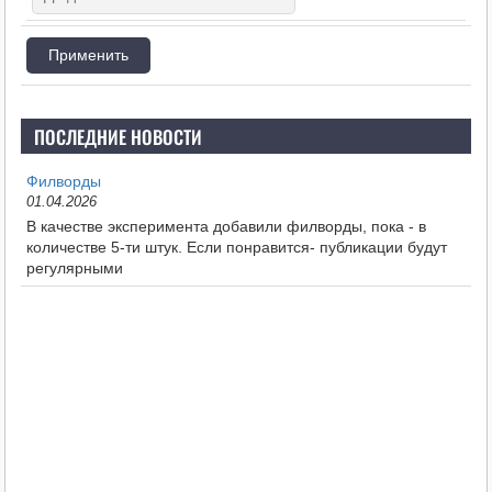
ПОСЛЕДНИЕ НОВОСТИ
Филворды
01.04.2026
В качестве эксперимента добавили филворды, пока - в
количестве 5-ти штук. Если понравится- публикации будут
регулярными