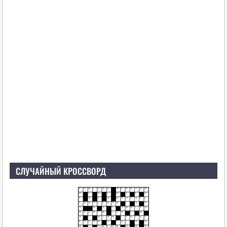
СЛУЧАЙНЫЙ КРОССВОРД