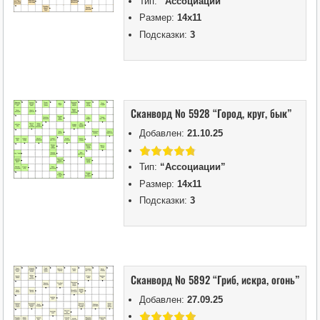
Тип:
“Ассоциации”
Размер:
14х11
Подсказки:
3
Сканворд № 5928 “Город, круг, бык”
Добавлен:
21.10.25
Тип:
“Ассоциации”
Размер:
14х11
Подсказки:
3
Сканворд № 5892 “Гриб, искра, огонь”
Добавлен:
27.09.25