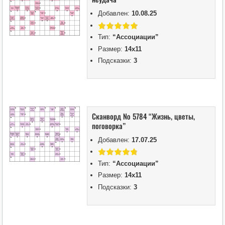
Добавлен:
10.08.25
Тип:
“Ассоциации”
Размер:
14х11
Подсказки:
3
Сканворд № 5784 “Жизнь, цветы,
поговорка”
Добавлен:
17.07.25
Тип:
“Ассоциации”
Размер:
14х11
Подсказки:
3