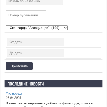
ПОСЛЕДНИЕ НОВОСТИ
Филворды
01.04.2026
В качестве эксперимента добавили филворды, пока - в