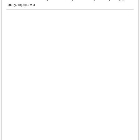
регулярными