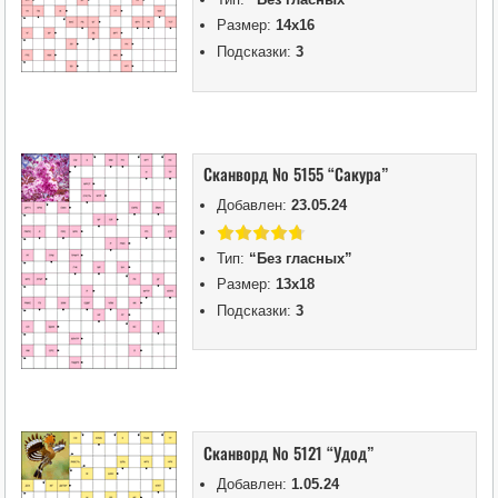
Размер:
14х16
Подсказки:
3
Сканворд № 5155 “Сакура”
Добавлен:
23.05.24
Тип:
“Без гласных”
Размер:
13х18
Подсказки:
3
Сканворд № 5121 “Удод”
Добавлен:
1.05.24