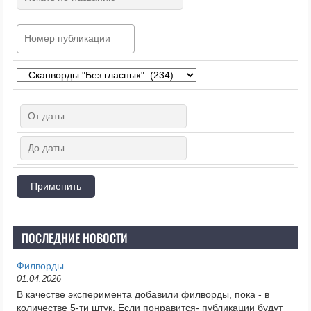
ПОСЛЕДНИЕ НОВОСТИ
Филворды
01.04.2026
В качестве эксперимента добавили филворды, пока - в
количестве 5-ти штук. Если понравится- публикации будут