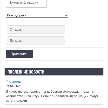
ПОСЛЕДНИЕ НОВОСТИ
Филворды
01.04.2026
В качестве эксперимента добавили филворды, пока - в
количестве 5-ти штук. Если понравится- публикации будут
регулярными