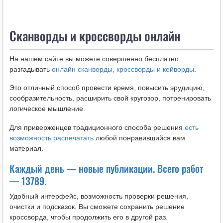
i
k
Сканворды и кроссворды онлайн
i
На нашем сайте вы можете совершенно бесплатно
разгадывать
онлайн сканворды, кроссворды и кейворды
.
Это отличный способ провести время, повысить эрудицию,
сообразительность, расширить свой кругозор, потренировать
логическое мышление.
Для приверженцев традиционного способа решения
есть
возможность распечатать
любой понравившийся вам
материал.
Каждый день — новые публикации. Всего работ
— 13789.
Удобный интерфейс, возможность проверки решения,
очистки и подсказок. Вы сможете сохранить решение
кроссворда, чтобы продолжить его в другой раз.