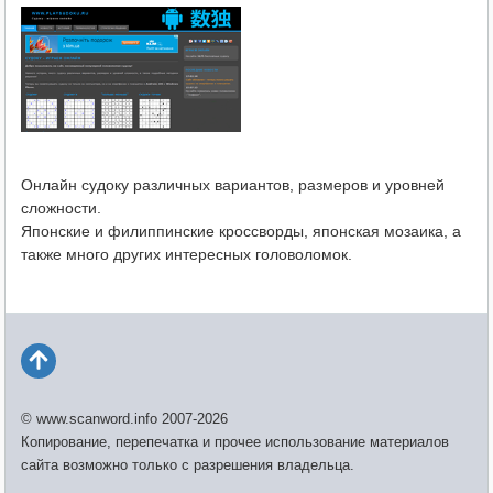
Онлайн судоку различных вариантов, размеров и уровней
сложности.
Японские и филиппинские кроссворды, японская мозаика, а
также много других интересных головоломок.
© www.scanword.info 2007-2026
Копирование, перепечатка и прочее использование материалов
сайта возможно только с разрешения владельца.