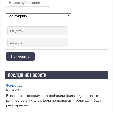
ПОСЛЕДНИЕ НОВОСТИ
Филворды
01.04.2026
В качестве эксперимента добавили филворды, пока - в
количестве 5-ти штук. Если понравится- публикации будут
регулярными