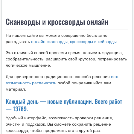
i
k
Сканворды и кроссворды онлайн
i
На нашем сайте вы можете совершенно бесплатно
разгадывать
онлайн сканворды, кроссворды и кейворды
.
Это отличный способ провести время, повысить эрудицию,
сообразительность, расширить свой кругозор, потренировать
логическое мышление.
Для приверженцев традиционного способа решения
есть
возможность распечатать
любой понравившийся вам
материал.
Каждый день — новые публикации. Всего работ
— 13789.
Удобный интерфейс, возможность проверки решения,
очистки и подсказок. Вы сможете сохранить решение
кроссворда, чтобы продолжить его в другой раз.