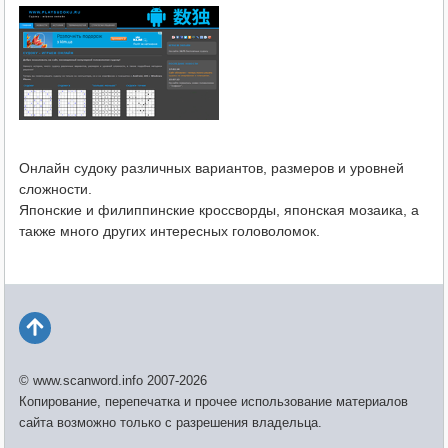
Онлайн судоку различных вариантов, размеров и уровней
сложности.
Японские и филиппинские кроссворды, японская мозаика, а
также много других интересных головоломок.
© www.scanword.info 2007-2026
Копирование, перепечатка и прочее использование материалов
сайта возможно только с разрешения владельца.