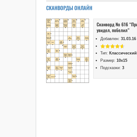
СКАНВОРДЫ ОНЛАЙН
Сканворд № 616 “Пр
увидел, побелил”
Добавлен:
31.03.16
Тип:
Классический
Размер:
10х15
Подсказки:
3