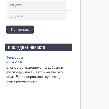
k
i
ПОСЛЕДНИЕ НОВОСТИ
Филворды
01.04.2026
В качестве эксперимента добавили
филворды, пока - в количестве 5-ти
штук. Если понравится- публикации
будут регулярными