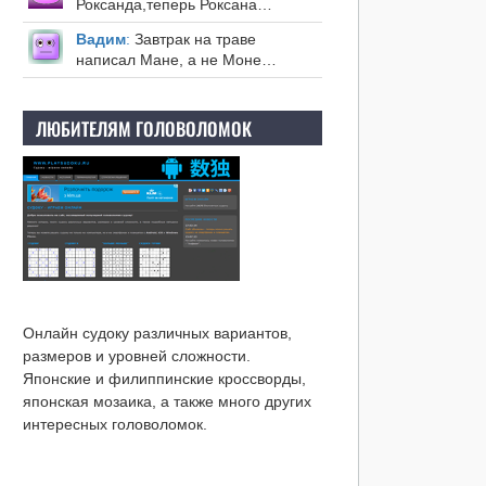
Роксанда,теперь Роксана…
Вадим
:
Завтрак на траве
написал Мане, а не Моне…
ЛЮБИТЕЛЯМ ГОЛОВОЛОМОК
Онлайн судоку различных вариантов,
размеров и уровней сложности.
Японские и филиппинские кроссворды,
японская мозаика, а также много других
интересных головоломок.