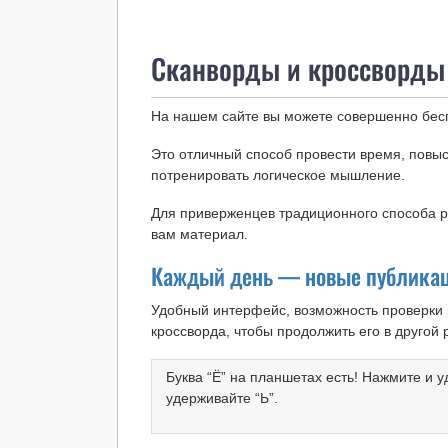
Сканворды и кроссворды
На нашем сайте вы можете совершенно бес
Это отличный способ провести время, повыс
потренировать логическое мышление.
Для приверженцев традиционного способа
вам материал.
Каждый день — новые публикаци
Удобный интерфейс, возможность проверки 
кроссворда, чтобы продолжить его в другой 
Буква “Ё” на планшетах есть! Нажмите и 
удерживайте “Ь”.