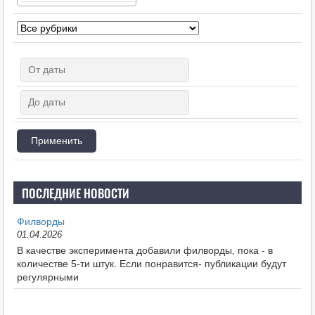
ПОСЛЕДНИЕ НОВОСТИ
Филворды
01.04.2026
В качестве эксперимента добавили филворды, пока - в
количестве 5-ти штук. Если понравится- публикации будут
регулярными