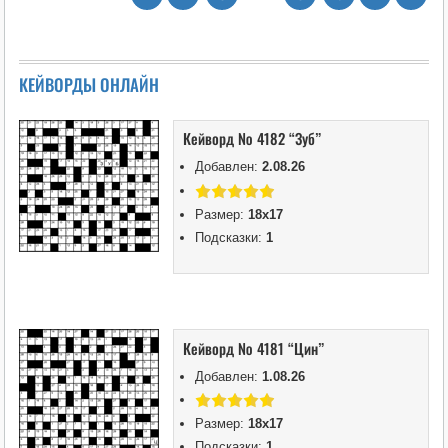
КЕЙВОРДЫ ОНЛАЙН
Кейворд № 4182 “Зуб”
Добавлен:
2.08.26
Размер:
18х17
Подсказки:
1
Кейворд № 4181 “Цин”
Добавлен:
1.08.26
Размер:
18х17
Подсказки:
1