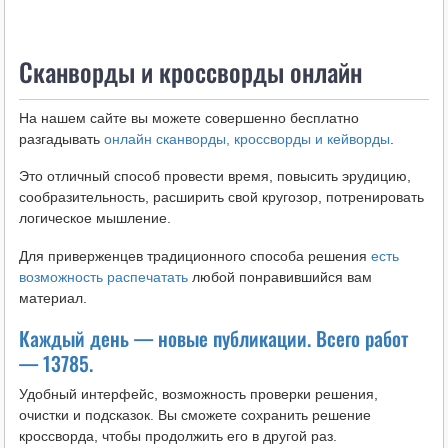
i
k
Сканворды и кроссворды онлайн
i
На нашем сайте вы можете совершенно бесплатно
разгадывать
онлайн сканворды, кроссворды и кейворды
.
Это отличный способ провести время, повысить эрудицию,
сообразительность, расширить свой кругозор, потренировать
логическое мышление.
Для приверженцев традиционного способа решения
есть
возможность распечатать
любой понравившийся вам
материал.
Каждый день — новые публикации. Всего работ
— 13785.
Удобный интерфейс, возможность проверки решения,
очистки и подсказок. Вы сможете сохранить решение
кроссворда, чтобы продолжить его в другой раз.