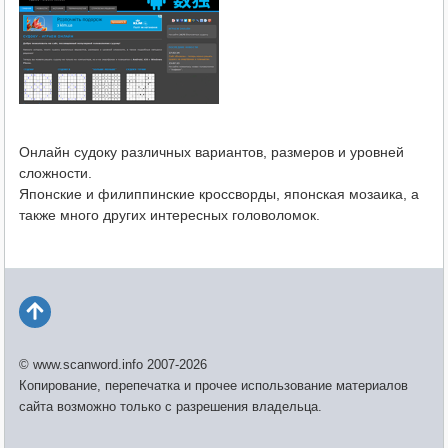
Онлайн судоку различных вариантов, размеров и уровней
сложности.
Японские и филиппинские кроссворды, японская мозаика, а
также много других интересных головоломок.
© www.scanword.info 2007-2026
Копирование, перепечатка и прочее использование материалов
сайта возможно только с разрешения владельца.