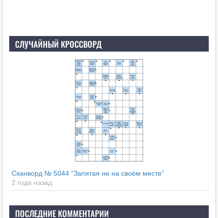
СЛУЧАЙНЫЙ КРОССВОРД
Сканворд № 5044 “Запятая не на своём месте”
2 года назад
ПОСЛЕДНИЕ КОММЕНТАРИИ