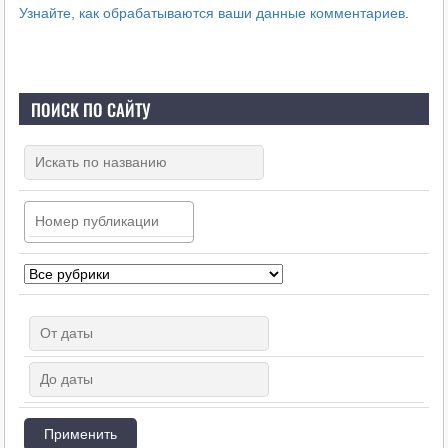
Узнайте, как обрабатываются ваши данные комментариев
.
ПОИСК ПО САЙТУ