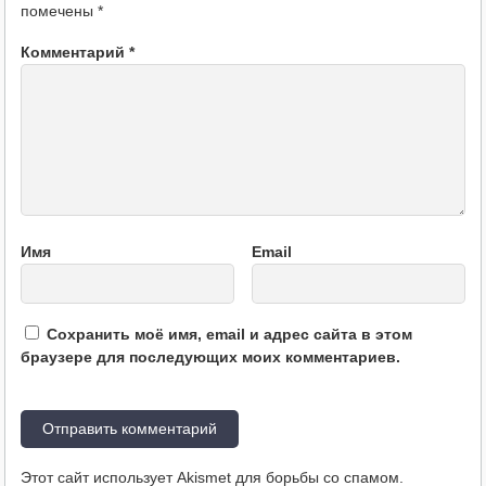
помечены
*
Комментарий
*
Имя
Email
Сохранить моё имя, email и адрес сайта в этом
браузере для последующих моих комментариев.
Этот сайт использует Akismet для борьбы со спамом.