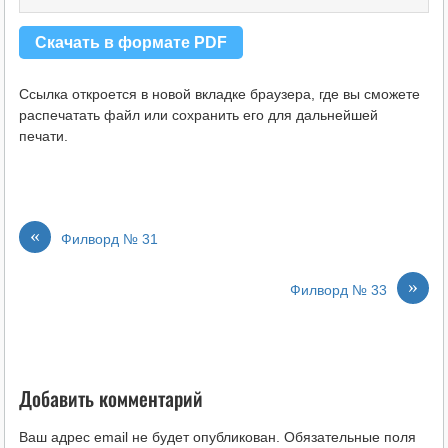
Э
Скачать в формате PDF
Ссылка откроется в новой вкладке браузера, где вы сможете
распечатать файл или сохранить его для дальнейшей
печати.
«
Филворд № 31
»
Филворд № 33
Добавить комментарий
Ваш адрес email не будет опубликован.
Обязательные поля