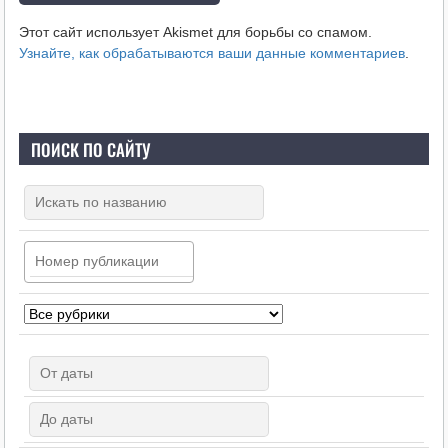
Этот сайт использует Akismet для борьбы со спамом.
Узнайте, как обрабатываются ваши данные комментариев
.
ПОИСК ПО САЙТУ