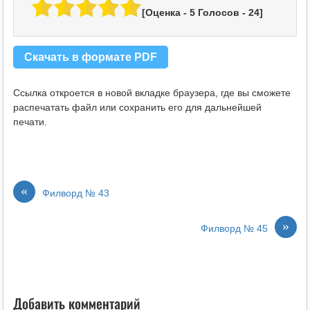
[Оценка -
5
Голосов -
24
]
Скачать в формате PDF
Ссылка откроется в новой вкладке браузера, где вы сможете
распечатать файл или сохранить его для дальнейшей
печати.
«
Филворд № 43
»
Филворд № 45
Добавить комментарий