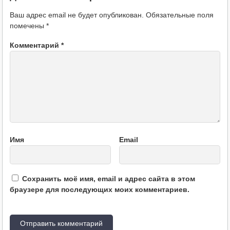
Ваш адрес email не будет опубликован.
Обязательные поля
помечены
*
Комментарий
*
Имя
Email
Сохранить моё имя, email и адрес сайта в этом
браузере для последующих моих комментариев.