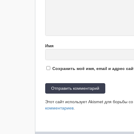
Имя
Сохранить моё имя, email и адрес са
Этот сайт использует Akismet для борьбы с
комментариев
.