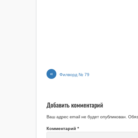
«
Филворд № 79
Добавить комментарий
Ваш адрес email не будет опубликован.
Обя
Комментарий
*