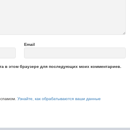
Email
йта в этом браузере для последующих моих комментариев.
о спамом.
Узнайте, как обрабатываются ваши данные