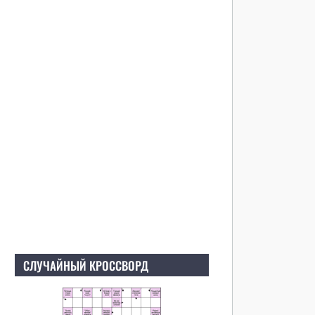
СЛУЧАЙНЫЙ КРОССВОРД