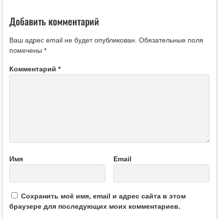
Добавить комментарий
Ваш адрес email не будет опубликован.
Обязательные поля
помечены
*
Комментарий
*
Имя
Email
Сохранить моё имя, email и адрес сайта в этом
браузере для последующих моих комментариев.