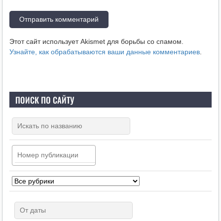
Этот сайт использует Akismet для борьбы со спамом.
Узнайте, как обрабатываются ваши данные комментариев
.
ПОИСК ПО САЙТУ