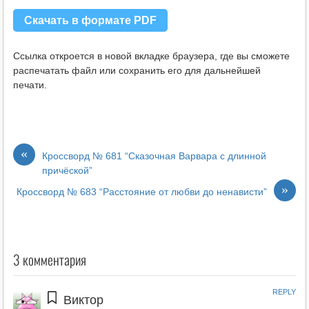
Скачать в формате PDF
Ссылка откроется в новой вкладке браузера, где вы сможете
распечатать файл или сохранить его для дальнейшей
печати.
«
Кроссворд № 681 “Сказочная Варвара с длинной
причёской”
»
Кроссворд № 683 “Расстояние от любви до ненависти”
3 комментария
REPLY
Виктор