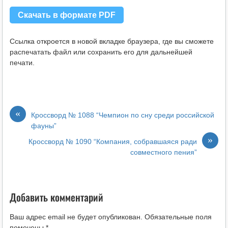
Скачать в формате PDF
Ссылка откроется в новой вкладке браузера, где вы сможете
распечатать файл или сохранить его для дальнейшей
печати.
«
Кроссворд № 1088 “Чемпион по сну среди российской
фауны”
»
Кроссворд № 1090 “Компания, собравшаяся ради
совместного пения”
Добавить комментарий
Ваш адрес email не будет опубликован.
Обязательные поля
помечены
*