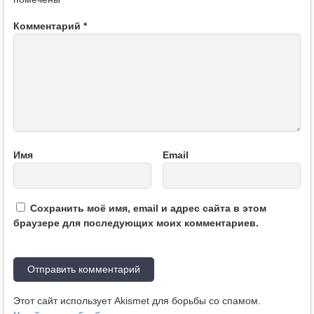
Комментарий
*
Имя
Email
Сохранить моё имя, email и адрес сайта в этом
браузере для последующих моих комментариев.
Этот сайт использует Akismet для борьбы со спамом.