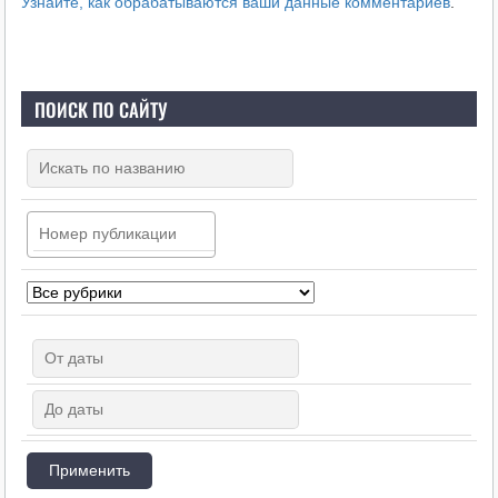
Узнайте, как обрабатываются ваши данные комментариев
.
ПОИСК ПО САЙТУ