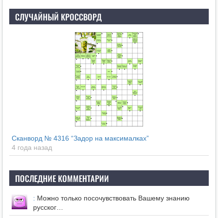
СЛУЧАЙНЫЙ КРОССВОРД
Сканворд № 4316 “Задор на максималках”
4 года назад
ПОСЛЕДНИЕ КОММЕНТАРИИ
:
Можно только посочувствовать Вашему знанию
русског…