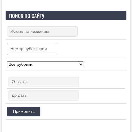
ПОИСК ПО САЙТУ