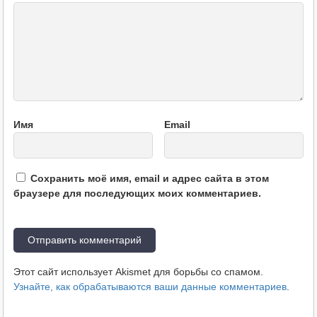
Имя
Email
Сохранить моё имя, email и адрес сайта в этом
браузере для последующих моих комментариев.
Этот сайт использует Akismet для борьбы со спамом.
Узнайте, как обрабатываются ваши данные комментариев
.