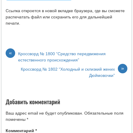
Ссылка откроется в новой вкладке браузера, где вы сможете
распечатать файл или сохранить его для дальнейшей
печати.
«
Кроссворд № 1800 “Средство передвижения
естественного происхождения”
»
Кроссворд № 1802 “Холодный и склизкий жених
Дюймовочки”
Добавить комментарий
Ваш адрес email не будет опубликован.
Обязательные поля
помечены
*
Комментарий
*