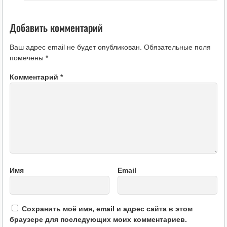
Добавить комментарий
Ваш адрес email не будет опубликован.
Обязательные поля
помечены
*
Комментарий
*
Имя
Email
Сохранить моё имя, email и адрес сайта в этом
браузере для последующих моих комментариев.