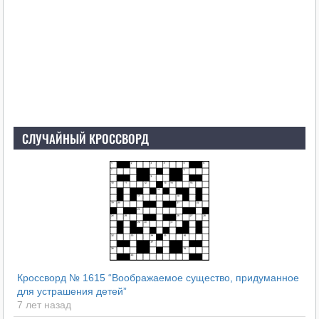
СЛУЧАЙНЫЙ КРОССВОРД
Кроссворд № 1615 “Воображаемое существо, придуманное
для устрашения детей”
7 лет назад