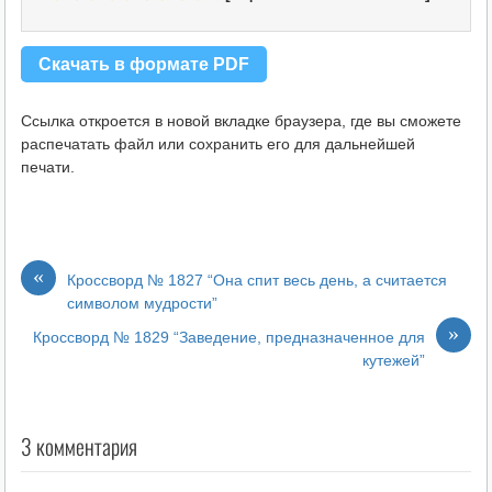
Скачать в формате PDF
Ссылка откроется в новой вкладке браузера, где вы сможете
распечатать файл или сохранить его для дальнейшей
печати.
«
Кроссворд № 1827 “Она спит весь день, а считается
символом мудрости”
»
Кроссворд № 1829 “Заведение, предназначенное для
кутежей”
3 комментария