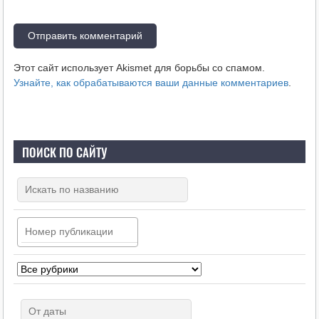
Этот сайт использует Akismet для борьбы со спамом.
Узнайте, как обрабатываются ваши данные комментариев
.
ПОИСК ПО САЙТУ