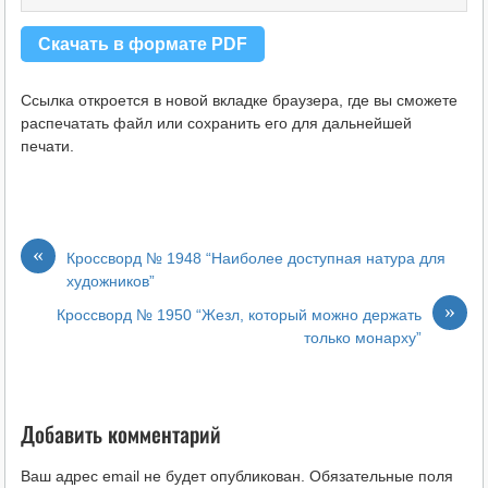
Скачать в формате PDF
Ссылка откроется в новой вкладке браузера, где вы сможете
распечатать файл или сохранить его для дальнейшей
печати.
«
Кроссворд № 1948 “Наиболее доступная натура для
художников”
»
Кроссворд № 1950 “Жезл, который можно держать
только монарху”
Добавить комментарий
Ваш адрес email не будет опубликован.
Обязательные поля