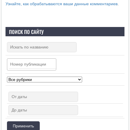
Узнайте, как обрабатываются ваши данные комментариев
.
ПОИСК ПО САЙТУ