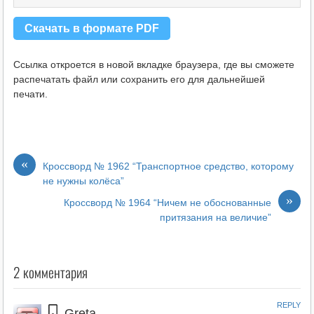
Скачать в формате PDF
Ссылка откроется в новой вкладке браузера, где вы сможете
распечатать файл или сохранить его для дальнейшей
печати.
«
Кроссворд № 1962 “Транспортное средство, которому
не нужны колёса”
»
Кроссворд № 1964 “Ничем не обоснованные
притязания на величие”
2 комментария
REPLY
Greta