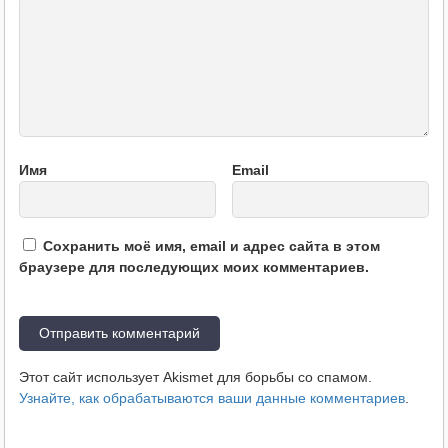
Имя
Email
Сохранить моё имя, email и адрес сайта в этом
браузере для последующих моих комментариев.
Этот сайт использует Akismet для борьбы со спамом.
Узнайте, как обрабатываются ваши данные комментариев
.