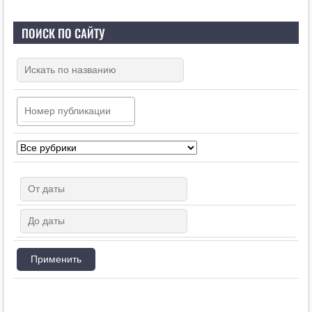
ПОИСК ПО САЙТУ