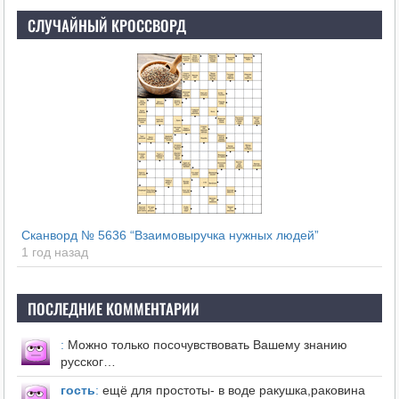
СЛУЧАЙНЫЙ КРОССВОРД
Сканворд № 5636 “Взаимовыручка нужных людей”
1 год назад
ПОСЛЕДНИЕ КОММЕНТАРИИ
:
Можно только посочувствовать Вашему знанию
русског…
гость
:
ещё для простоты- в воде ракушка,раковина