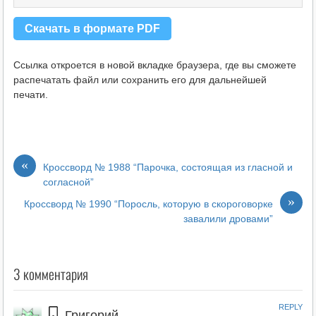
Скачать в формате PDF
Ссылка откроется в новой вкладке браузера, где вы сможете
распечатать файл или сохранить его для дальнейшей
печати.
«
Кроссворд № 1988 “Парочка, состоящая из гласной и
согласной”
»
Кроссворд № 1990 “Поросль, которую в скороговорке
завалили дровами”
3 комментария
REPLY
Григорий