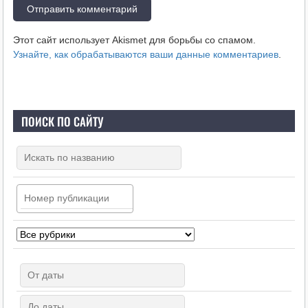
Этот сайт использует Akismet для борьбы со спамом.
Узнайте, как обрабатываются ваши данные комментариев
.
ПОИСК ПО САЙТУ