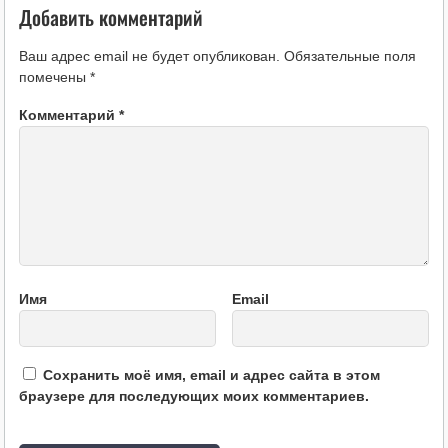
Добавить комментарий
Ваш адрес email не будет опубликован.
Обязательные поля
помечены
*
Комментарий
*
Имя
Email
Сохранить моё имя, email и адрес сайта в этом
браузере для последующих моих комментариев.