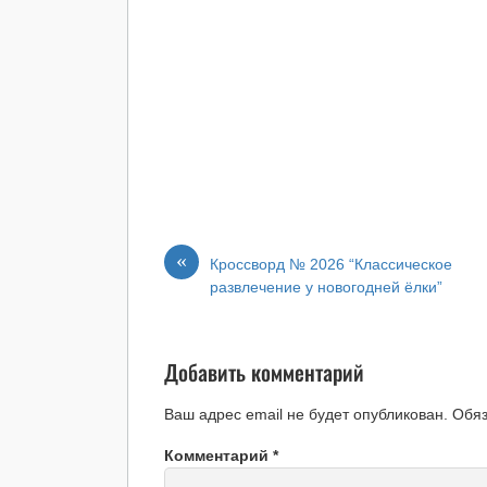
«
Кроссворд № 2026 “Классическое
развлечение у новогодней ёлки”
Добавить комментарий
Ваш адрес email не будет опубликован.
Обя
Комментарий
*