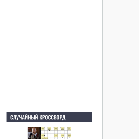
СЛУЧАЙНЫЙ КРОССВОРД