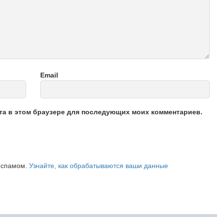
Email
йта в этом браузере для последующих моих комментариев.
о спамом.
Узнайте, как обрабатываются ваши данные