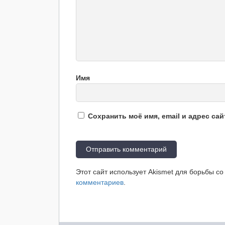
Имя
Сохранить моё имя, email и адрес са
Этот сайт использует Akismet для борьбы с
комментариев
.