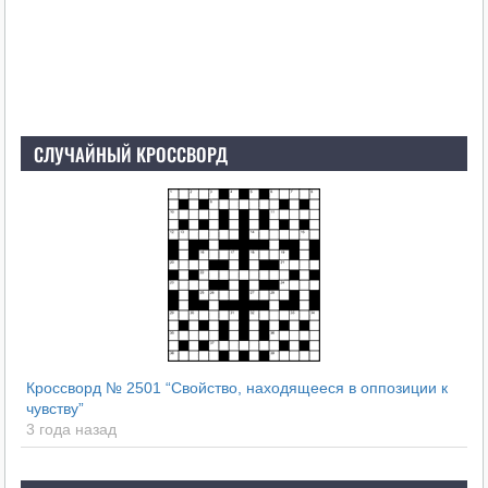
СЛУЧАЙНЫЙ КРОССВОРД
Кроссворд № 2501 “Свойство, находящееся в оппозиции к
чувству”
3 года назад