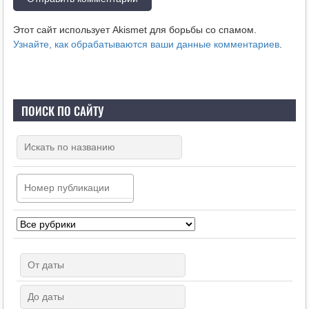
Этот сайт использует Akismet для борьбы со спамом.
Узнайте, как обрабатываются ваши данные комментариев
.
ПОИСК ПО САЙТУ