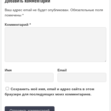
Добавить комментарий
Ваш адрес email не будет опубликован.
Обязательные поля
помечены
*
Комментарий
*
Имя
Email
Сохранить моё имя, email и адрес сайта в этом
браузере для последующих моих комментариев.