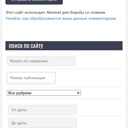
Этот сайт использует Akismet для борьбы со спамом.
Узнайте, как обрабатываются ваши данные комментариев
.
ПОИСК ПО САЙТУ