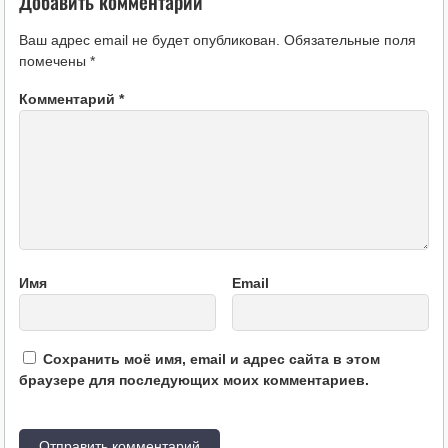
Добавить комментарий
Ваш адрес email не будет опубликован.
Обязательные поля
помечены
*
Комментарий
*
Имя
Email
Сохранить моё имя, email и адрес сайта в этом
браузере для последующих моих комментариев.