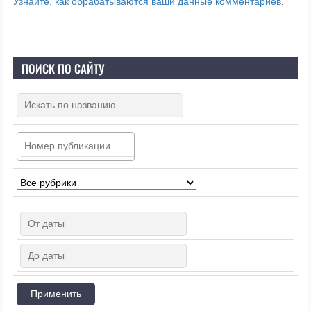
Узнайте, как обрабатываются ваши данные комментариев
.
ПОИСК ПО САЙТУ