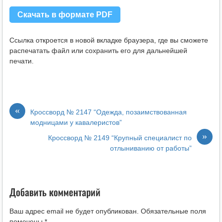
Скачать в формате PDF
Ссылка откроется в новой вкладке браузера, где вы сможете
распечатать файл или сохранить его для дальнейшей
печати.
«
Кроссворд № 2147 “Одежда, позаимствованная
модницами у кавалеристов”
»
Кроссворд № 2149 “Крупный специалист по
отлыниванию от работы”
Добавить комментарий
Ваш адрес email не будет опубликован.
Обязательные поля
помечены
*