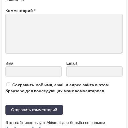
Комментарий
*
Имя
Email
Сохранить моё имя, email и адрес сайта в этом
браузере для последующих моих комментариев.
Этот сайт использует Akismet для борьбы со спамом.