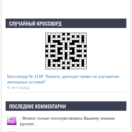
СЛУЧАЙНЫЙ КРОССВОРД
Кроссворд № 1148 “Бумага, дающая право на улучшение
жилищных условий”
8 лет назад
ПОСЛЕДНИЕ КОММЕНТАРИИ
:
Можно только посочувствовать Вашему знанию
русског…