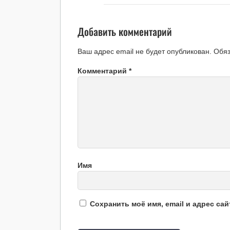
Добавить комментарий
Ваш адрес email не будет опубликован.
Обя
Комментарий
*
Имя
Сохранить моё имя, email и адрес са