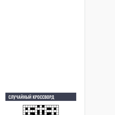
СЛУЧАЙНЫЙ КРОССВОРД