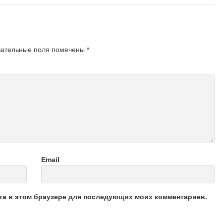
зательные поля помечены
*
Email
йта в этом браузере для последующих моих комментариев.