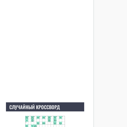
СЛУЧАЙНЫЙ КРОССВОРД