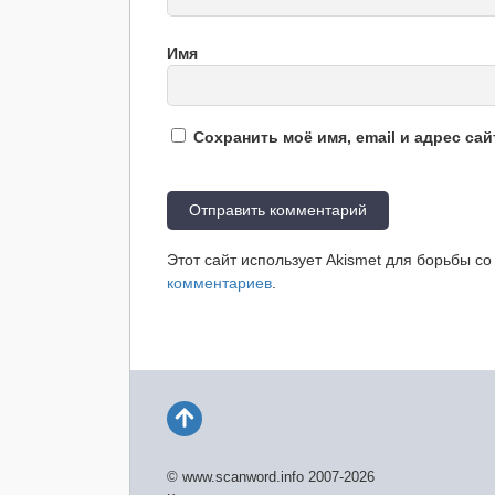
Имя
Сохранить моё имя, email и адрес са
Этот сайт использует Akismet для борьбы с
комментариев
.
© www.scanword.info 2007-2026