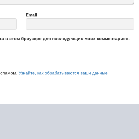
Email
йта в этом браузере для последующих моих комментариев.
о спамом.
Узнайте, как обрабатываются ваши данные