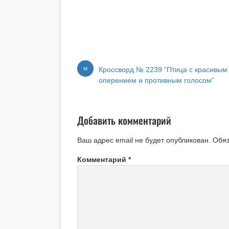
«
Кроссворд № 2239 “Птица с красивым
оперением и противным голосом”
Добавить комментарий
Ваш адрес email не будет опубликован.
Обя
Комментарий
*