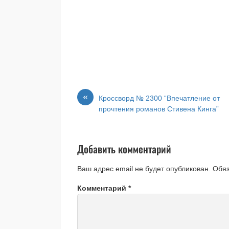
«
Кроссворд № 2300 “Впечатление от
прочтения романов Стивена Кинга”
Добавить комментарий
Ваш адрес email не будет опубликован.
Обя
Комментарий
*