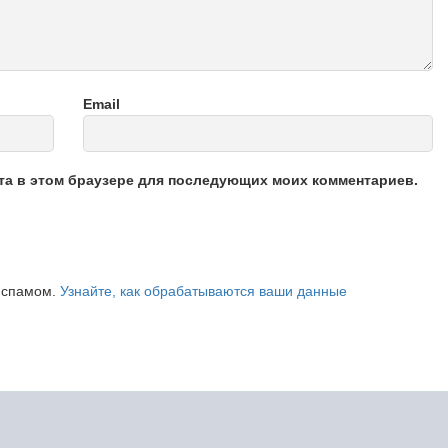
Email
йта в этом браузере для последующих моих комментариев.
о спамом.
Узнайте, как обрабатываются ваши данные