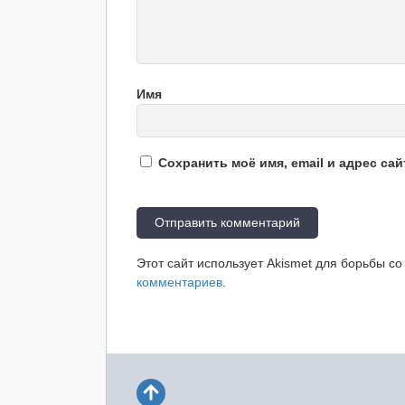
Имя
Сохранить моё имя, email и адрес са
Этот сайт использует Akismet для борьбы с
комментариев
.