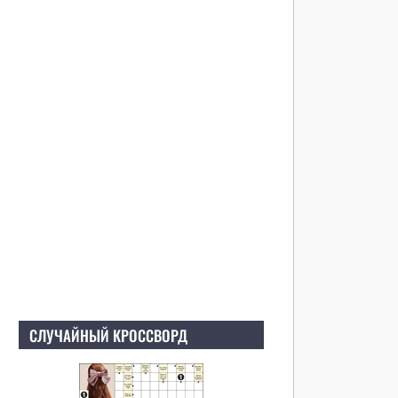
СЛУЧАЙНЫЙ КРОССВОРД