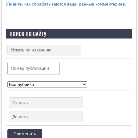
Узнайте, как обрабатываются ваши данные комментариев
.
ПОИСК ПО САЙТУ