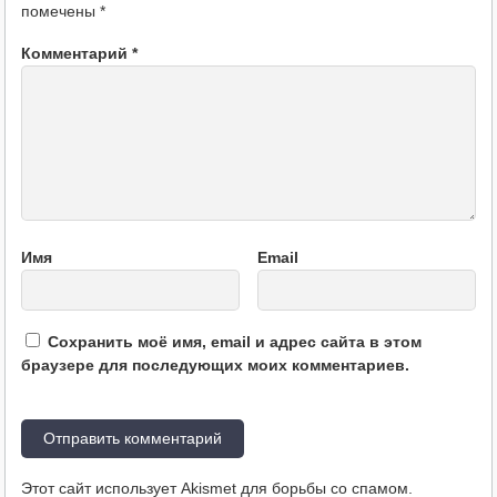
помечены
*
Комментарий
*
Имя
Email
Сохранить моё имя, email и адрес сайта в этом
браузере для последующих моих комментариев.
Этот сайт использует Akismet для борьбы со спамом.