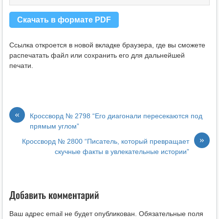
Скачать в формате PDF
Ссылка откроется в новой вкладке браузера, где вы сможете
распечатать файл или сохранить его для дальнейшей
печати.
«
Кроссворд № 2798 “Его диагонали пересекаются под
прямым углом”
»
Кроссворд № 2800 “Писатель, который превращает
скучные факты в увлекательные истории”
Добавить комментарий
Ваш адрес email не будет опубликован.
Обязательные поля