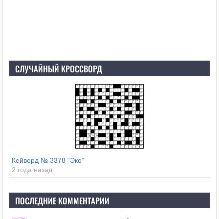
СЛУЧАЙНЫЙ КРОССВОРД
Кейворд № 3378 “Эко”
2 года назад
ПОСЛЕДНИЕ КОММЕНТАРИИ