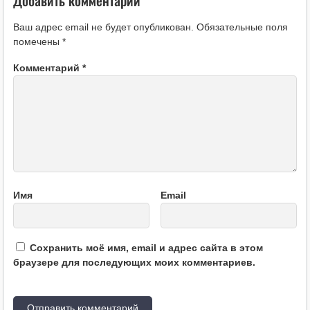
Добавить комментарий
Ваш адрес email не будет опубликован.
Обязательные поля
помечены
*
Комментарий
*
Имя
Email
Сохранить моё имя, email и адрес сайта в этом
браузере для последующих моих комментариев.