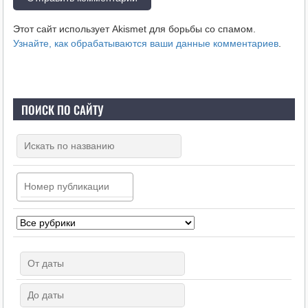
Этот сайт использует Akismet для борьбы со спамом.
Узнайте, как обрабатываются ваши данные комментариев
.
ПОИСК ПО САЙТУ