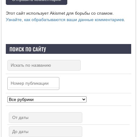
Этот сайт использует Akismet для борьбы со спамом.
Узнайте, как обрабатываются ваши данные комментариев
.
ПОИСК ПО САЙТУ