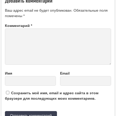
Добавить комментарий
Ваш адрес email не будет опубликован.
Обязательные поля
помечены
*
Комментарий
*
Имя
Email
Сохранить моё имя, email и адрес сайта в этом
браузере для последующих моих комментариев.