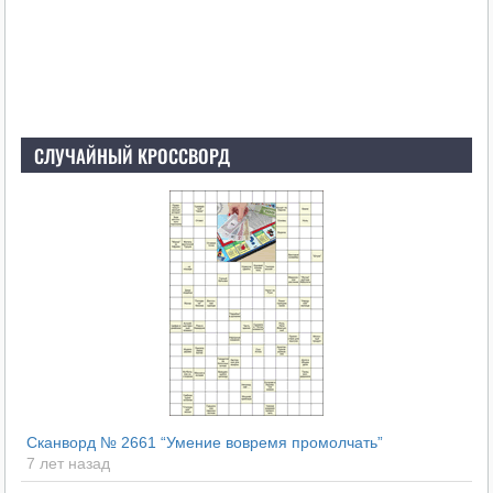
СЛУЧАЙНЫЙ КРОССВОРД
Сканворд № 2661 “Умение вовремя промолчать”
7 лет назад