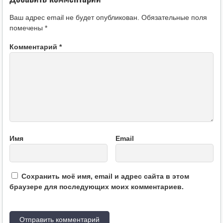
Ваш адрес email не будет опубликован.
Обязательные поля
помечены
*
Комментарий
*
Имя
Email
Сохранить моё имя, email и адрес сайта в этом
браузере для последующих моих комментариев.