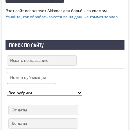
Этот сайт использует Akismet для борьбы со спамом.
Узнайте, как обрабатываются ваши данные комментариев
.
ПОИСК ПО САЙТУ