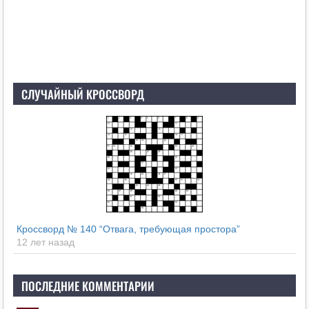
СЛУЧАЙНЫЙ КРОССВОРД
Кроссворд № 140 “Отвага, требующая простора”
12 лет назад
ПОСЛЕДНИЕ КОММЕНТАРИИ