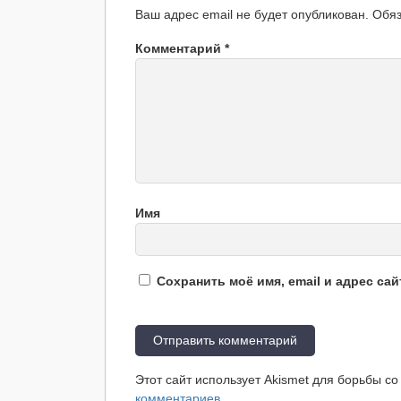
Ваш адрес email не будет опубликован.
Обя
Комментарий
*
Имя
Сохранить моё имя, email и адрес са
Этот сайт использует Akismet для борьбы с
комментариев
.