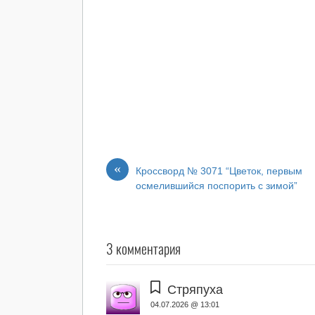
«
Кроссворд № 3071 “Цветок, первым
осмелившийся поспорить с зимой”
3 комментария
Стряпуха
04.07.2026 @ 13:01