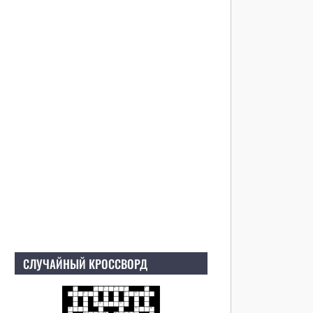
СЛУЧАЙНЫЙ КРОССВОРД