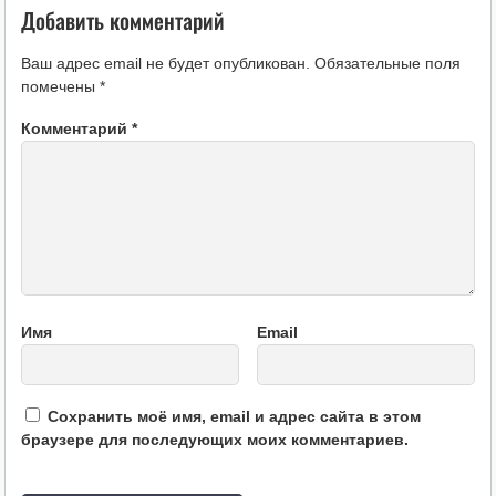
Добавить комментарий
Ваш адрес email не будет опубликован.
Обязательные поля
помечены
*
Комментарий
*
Имя
Email
Сохранить моё имя, email и адрес сайта в этом
браузере для последующих моих комментариев.