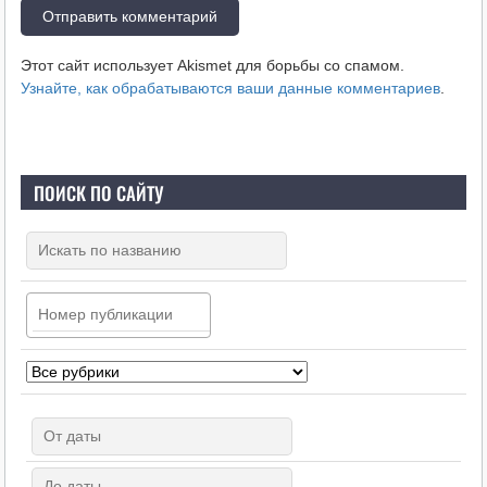
Этот сайт использует Akismet для борьбы со спамом.
Узнайте, как обрабатываются ваши данные комментариев
.
ПОИСК ПО САЙТУ