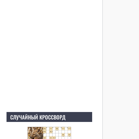
СЛУЧАЙНЫЙ КРОССВОРД