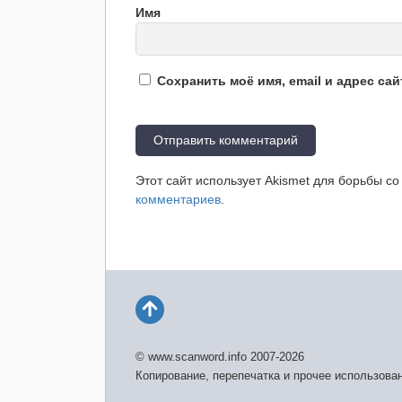
Имя
Сохранить моё имя, email и адрес са
Этот сайт использует Akismet для борьбы с
комментариев
.
© www.scanword.info 2007-2026
Копирование, перепечатка и прочее использова