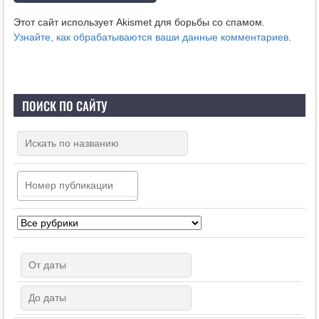
Этот сайт использует Akismet для борьбы со спамом.
Узнайте, как обрабатываются ваши данные комментариев
.
ПОИСК ПО САЙТУ