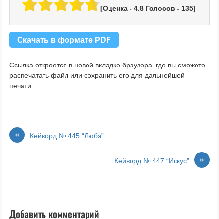
[Оценка -
4.8
Голосов -
135
]
Скачать в формате PDF
Ссылка откроется в новой вкладке браузера, где вы сможете
распечатать файл или сохранить его для дальнейшей
печати.
«
Кейворд № 445 “Любэ”
»
Кейворд № 447 “Искус”
Добавить комментарий