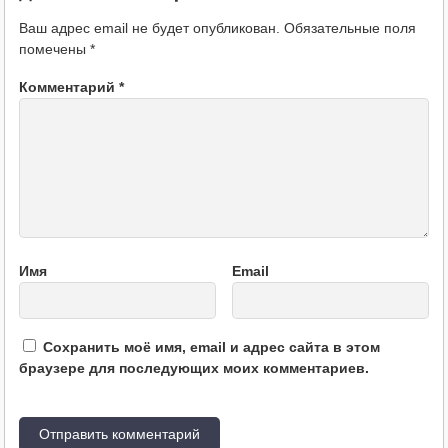
Ваш адрес email не будет опубликован.
Обязательные поля
помечены
*
Комментарий
*
Имя
Email
Сохранить моё имя, email и адрес сайта в этом
браузере для последующих моих комментариев.