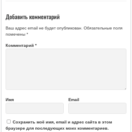
Добавить комментарий
Ваш адрес email не будет опубликован.
Обязательные поля
помечены
*
Комментарий
*
Имя
Email
Сохранить моё имя, email и адрес сайта в этом
браузере для последующих моих комментариев.