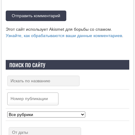
Этот сайт использует Akismet для борьбы со спамом.
Узнайте, как обрабатываются ваши данные комментариев
.
ПОИСК ПО САЙТУ