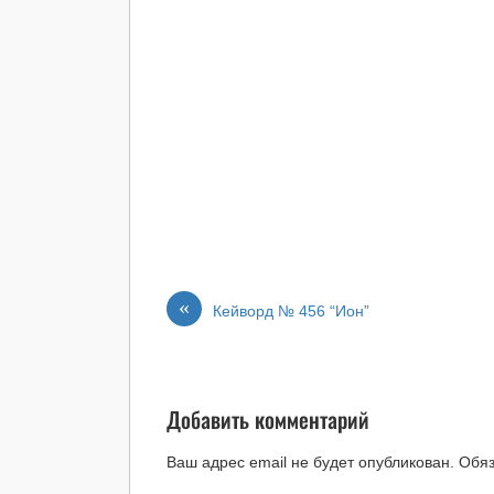
«
Кейворд № 456 “Ион”
Добавить комментарий
Ваш адрес email не будет опубликован.
Обя