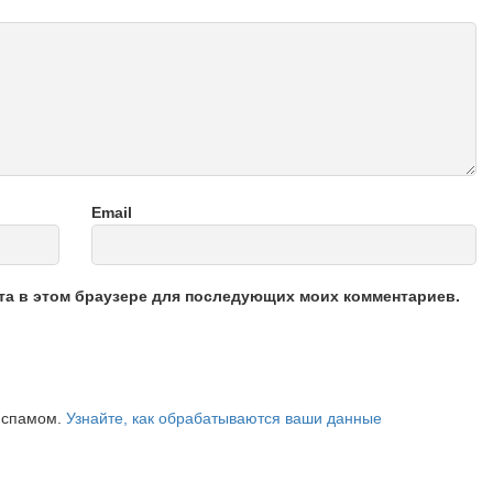
Email
йта в этом браузере для последующих моих комментариев.
о спамом.
Узнайте, как обрабатываются ваши данные