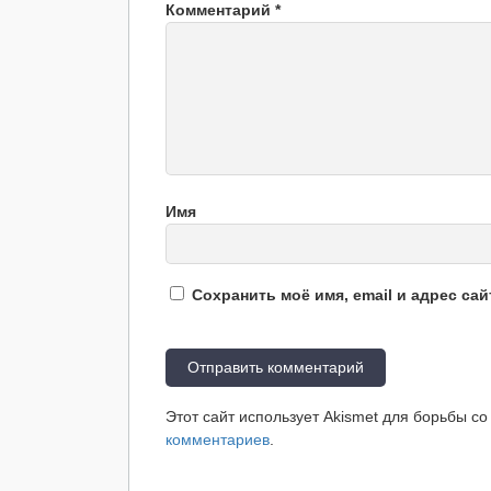
Комментарий
*
Имя
Сохранить моё имя, email и адрес са
Этот сайт использует Akismet для борьбы с
комментариев
.