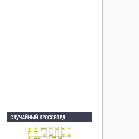
СЛУЧАЙНЫЙ КРОССВОРД