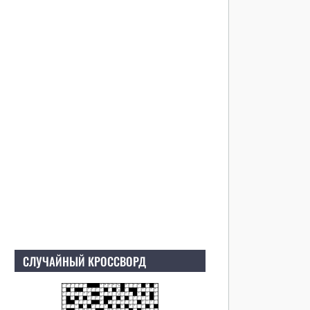
СЛУЧАЙНЫЙ КРОССВОРД