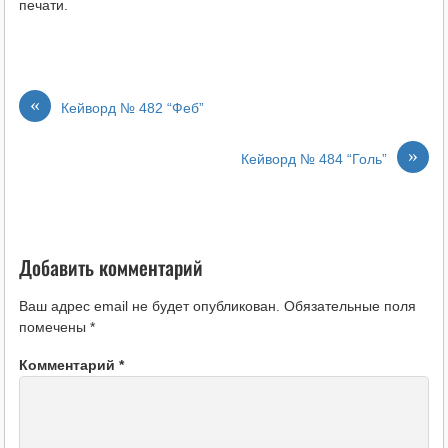
печати.
«
Кейворд № 482 “Феб”
»
Кейворд № 484 “Голь”
Добавить комментарий
Ваш адрес email не будет опубликован.
Обязательные поля
помечены
*
Комментарий
*