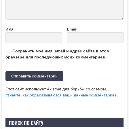
Имя
Email
Сохранить моё имя, email и адрес сайта в этом
браузере для последующих моих комментариев.
Этот сайт использует Akismet для борьбы со спамом.
Узнайте, как обрабатываются ваши данные комментариев
.
ПОИСК ПО САЙТУ