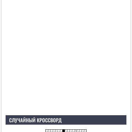
СЛУЧАЙНЫЙ КРОССВОРД