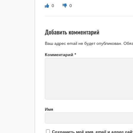
0
0
Добавить комментарий
Ваш адрес email не будет опубликован.
Обя
Комментарий
*
Имя
Сохранить моё имя, email и адрес са