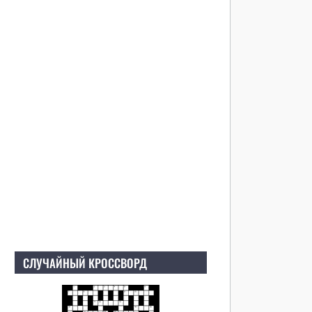
СЛУЧАЙНЫЙ КРОССВОРД