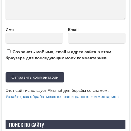
Имя
Email
Сохранить моё имя, email и адрес сайта в этом
браузере для последующих моих комментариев.
Этот сайт использует Akismet для борьбы со спамом.
Узнайте, как обрабатываются ваши данные комментариев
.
ПОИСК ПО САЙТУ