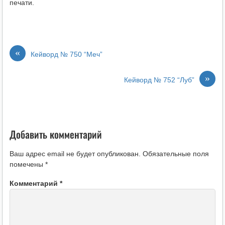
печати.
«
Кейворд № 750 “Меч”
»
Кейворд № 752 “Луб”
Добавить комментарий
Ваш адрес email не будет опубликован.
Обязательные поля
помечены
*
Комментарий
*