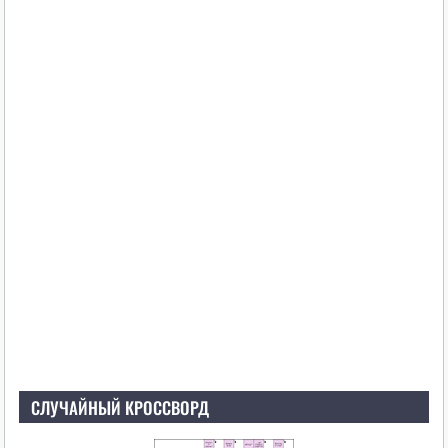
СЛУЧАЙНЫЙ КРОССВОРД