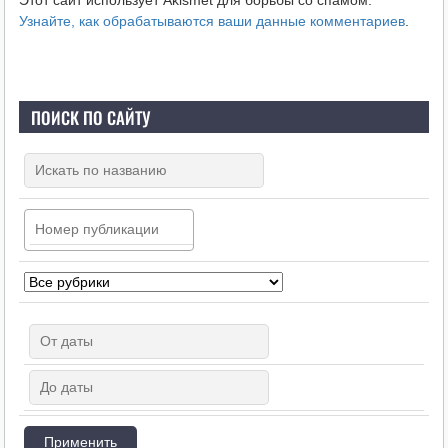
Узнайте, как обрабатываются ваши данные комментариев
.
ПОИСК ПО САЙТУ