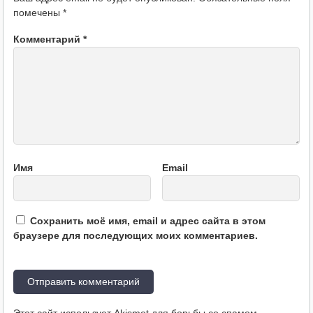
помечены
*
Комментарий
*
Имя
Email
Сохранить моё имя, email и адрес сайта в этом
браузере для последующих моих комментариев.
Этот сайт использует Akismet для борьбы со спамом.