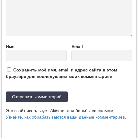
Имя
Email
Сохранить моё имя, email и адрес сайта в этом
браузере для последующих моих комментариев.
Этот сайт использует Akismet для борьбы со спамом.
Узнайте, как обрабатываются ваши данные комментариев
.