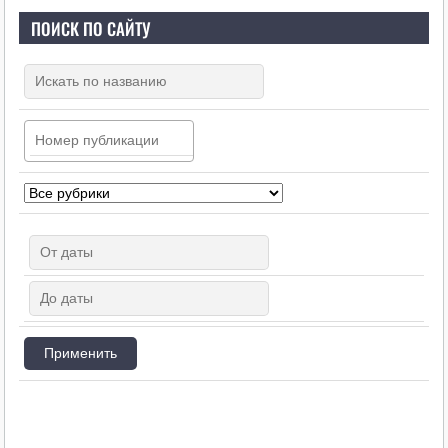
ПОИСК ПО САЙТУ