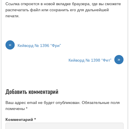
Ссылка откроется в новой вкладке браузера, где вы сможете
распечатать файл или сохранить его для дальнейшей
печати.
«
Кейворд № 1396 “Фри”
»
Кейворд № 1398 “Фет”
Добавить комментарий
Ваш адрес email не будет опубликован.
Обязательные поля
помечены
*
Комментарий
*