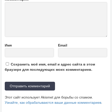
Имя
Email
Сохранить моё имя, email и адрес сайта в этом
браузере для последующих моих комментариев.
Этот сайт использует Akismet для борьбы со спамом.
Узнайте, как обрабатываются ваши данные комментариев
.