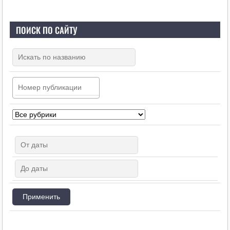
ПОИСК ПО САЙТУ