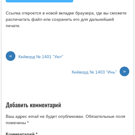
Ссылка откроется в новой вкладке браузера, где вы сможете
распечатать файл или сохранить его для дальнейшей
печати.
«
Кейворд № 1401 “Уют”
»
Кейворд № 1403 “Инь”
Добавить комментарий
Ваш адрес email не будет опубликован.
Обязательные поля
помечены
*
Комментарий
*