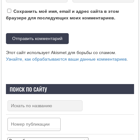
Сохранить моё имя, email и адрес сайта в этом
браузере для последующих моих комментариев.
Этот сайт использует Akismet для борьбы со спамом.
Узнайте, как обрабатываются ваши данные комментариев
.
ПОИСК ПО САЙТУ