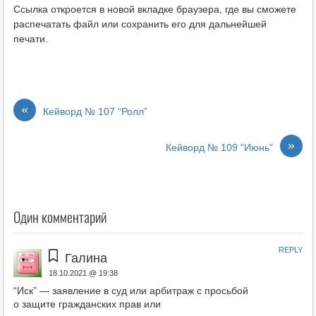
Ссылка откроется в новой вкладке браузера, где вы сможете
распечатать файл или сохранить его для дальнейшей
печати.
«
Кейворд № 107 “Ролл”
»
Кейворд № 109 “Июнь”
Один комментарий
REPLY
Галина
18.10.2021 @ 19:38
“Иск” — заявление в суд или арбитраж с просьбой
о защите гражданских прав или