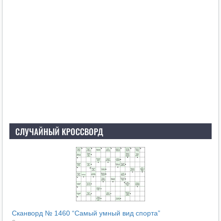
СЛУЧАЙНЫЙ КРОССВОРД
Сканворд № 1460 “Самый умный вид спорта”