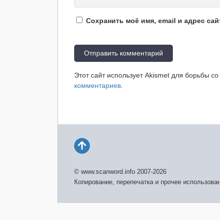
Сохранить моё имя, email и адрес са
Этот сайт использует Akismet для борьбы с
комментариев
.
© www.scanword.info 2007-2026
Копирование, перепечатка и прочее использова