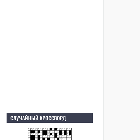
СЛУЧАЙНЫЙ КРОССВОРД