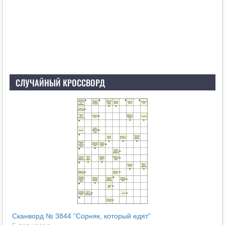
СЛУЧАЙНЫЙ КРОССВОРД
Сканворд № 3844 “Сорняк, который едят”