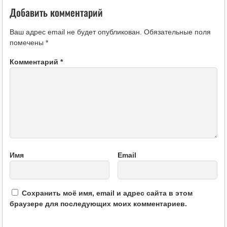
Добавить комментарий
Ваш адрес email не будет опубликован.
Обязательные поля
помечены
*
Комментарий
*
Имя
Email
Сохранить моё имя, email и адрес сайта в этом
браузере для последующих моих комментариев.