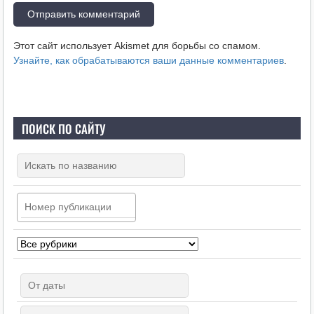
Этот сайт использует Akismet для борьбы со спамом.
Узнайте, как обрабатываются ваши данные комментариев
.
ПОИСК ПО САЙТУ