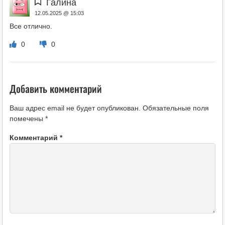
Галина
12.05.2025 @ 15:03
Все отлично.
0
0
Добавить комментарий
Ваш адрес email не будет опубликован.
Обязательные поля
помечены
*
Комментарий
*