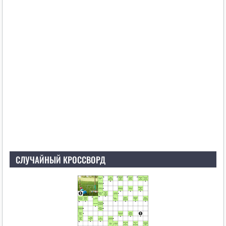
СЛУЧАЙНЫЙ КРОССВОРД