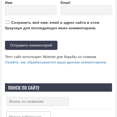
Имя
Email
Сохранить моё имя, email и адрес сайта в этом
браузере для последующих моих комментариев.
Этот сайт использует Akismet для борьбы со спамом.
Узнайте, как обрабатываются ваши данные комментариев
.
ПОИСК ПО САЙТУ