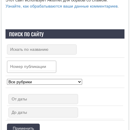
Узнайте, как обрабатываются ваши данные комментариев
.
ПОИСК ПО САЙТУ