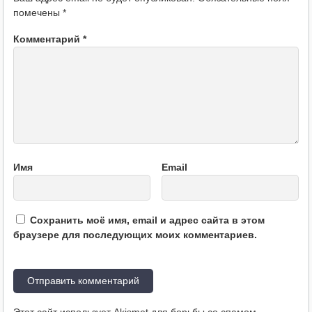
помечены
*
Комментарий
*
Имя
Email
Сохранить моё имя, email и адрес сайта в этом
браузере для последующих моих комментариев.
Этот сайт использует Akismet для борьбы со спамом.