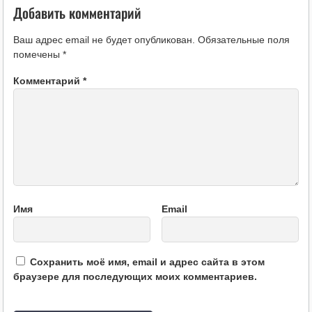
Добавить комментарий
Ваш адрес email не будет опубликован.
Обязательные поля
помечены
*
Комментарий
*
Имя
Email
Сохранить моё имя, email и адрес сайта в этом
браузере для последующих моих комментариев.