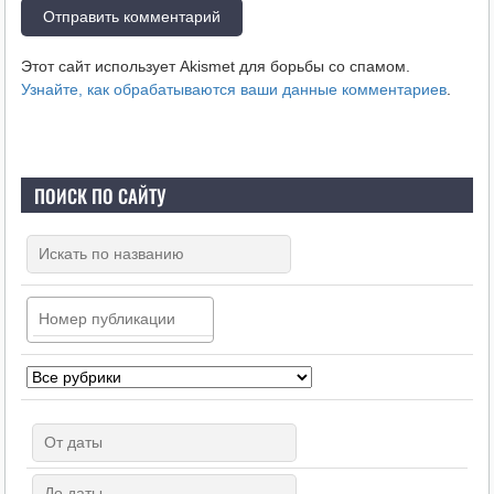
Этот сайт использует Akismet для борьбы со спамом.
Узнайте, как обрабатываются ваши данные комментариев
.
ПОИСК ПО САЙТУ