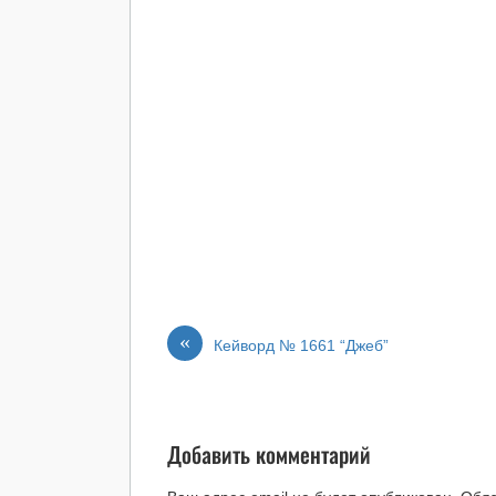
«
Кейворд № 1661 “Джеб”
Добавить комментарий