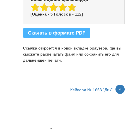
[Оценка -
5
Голосов -
112
]
Скачать в формате PDF
Ссылка откроется в новой вкладке браузера, где вы
сможете распечатать файл или сохранить его для
дальнейшей печати.
»
Кейворд № 1663 “Дик”