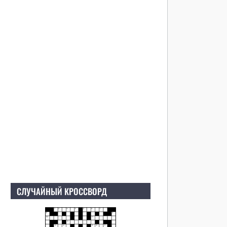
СЛУЧАЙНЫЙ КРОССВОРД