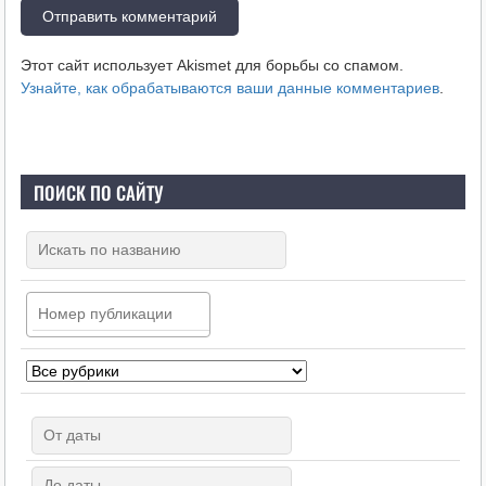
Этот сайт использует Akismet для борьбы со спамом.
Узнайте, как обрабатываются ваши данные комментариев
.
ПОИСК ПО САЙТУ