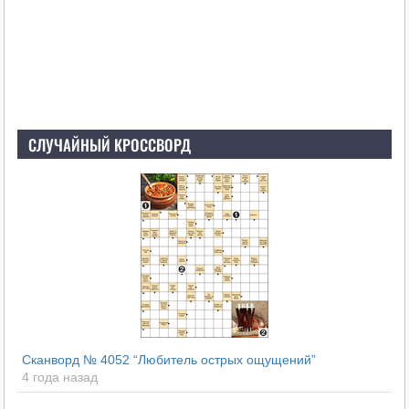
СЛУЧАЙНЫЙ КРОССВОРД
Сканворд № 4052 “Любитель острых ощущений”
4 года назад