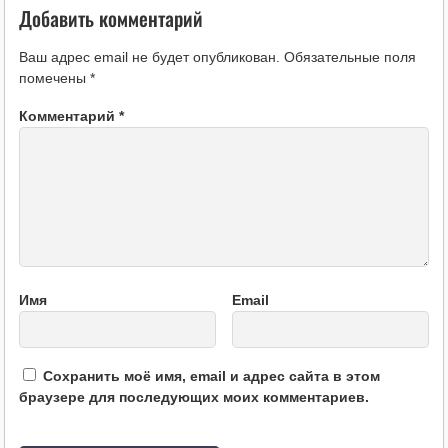
Добавить комментарий
Ваш адрес email не будет опубликован.
Обязательные поля
помечены
*
Комментарий
*
Имя
Email
Сохранить моё имя, email и адрес сайта в этом
браузере для последующих моих комментариев.